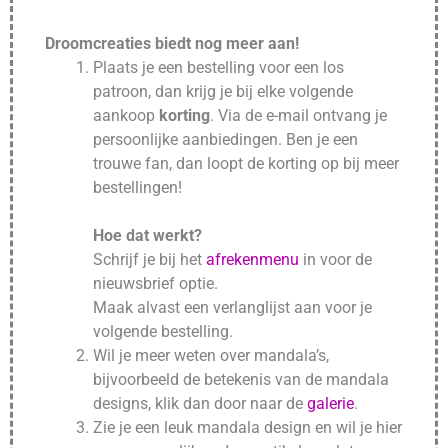
Droomcreaties biedt nog meer aan!
Plaats je een bestelling voor een los
patroon, dan krijg je bij elke volgende
aankoop
korting
. Via de e-mail ontvang je
persoonlijke aanbiedingen. Ben je een
trouwe fan, dan loopt de korting op bij meer
bestellingen!
Hoe dat werkt?
Schrijf je bij het
afrekenmenu
in voor de
nieuwsbrief optie.
Maak alvast een verlanglijst aan voor je
volgende bestelling.
Wil je meer weten over mandala’s,
bijvoorbeeld de betekenis van de mandala
designs, klik dan door naar de
galerie
.
Zie je een leuk mandala design en wil je hier