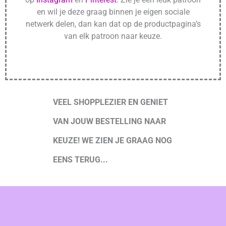
en wil je deze graag binnen je eigen sociale
netwerk delen, dan kan dat op de productpagina’s
van elk patroon naar keuze.
VEEL SHOPPLEZIER EN GENIET
VAN JOUW BESTELLING NAAR
KEUZE! WE ZIEN JE GRAAG NOG
EENS TERUG...