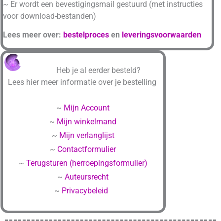
~ Er wordt een bevestigingsmail gestuurd (met instructies
voor download-bestanden)
Lees meer over:
bestelproces
en
leveringsvoorwaarden
Heb je al eerder besteld?
Lees hier meer informatie over je bestelling
~
Mijn Account
~
Mijn winkelmand
~
Mijn verlanglijst
~
Contactformulier
~
Terugsturen (herroepingsformulier)
~
Auteursrecht
~
Privacybeleid