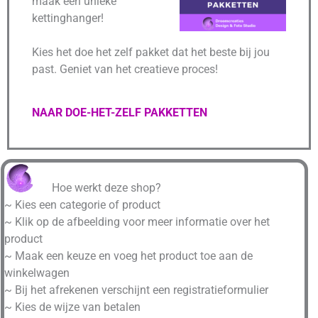
maak een unieke
kettinghanger!
Kies het doe het zelf pakket dat het beste bij jou
past. Geniet van het creatieve proces!
NAAR DOE-HET-ZELF PAKKETTEN
Hoe werkt deze shop?
~ Kies een categorie of product
~ Klik op de afbeelding voor meer informatie over het
product
~ Maak een keuze en voeg het product toe aan de
winkelwagen
~ Bij het afrekenen verschijnt een registratieformulier
~ Kies de wijze van betalen