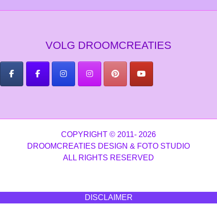
VOLG DROOMCREATIES
COPYRIGHT © 2011- 2026
DROOMCREATIES DESIGN & FOTO STUDIO
ALL RIGHTS RESERVED
DISCLAIMER